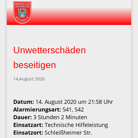
Unwetterschäden
beseitigen
14,August 2020
Datum:
14. August 2020 um 21:58 Uhr
Alarmierungsart:
541, 542
Dauer:
3 Stunden 2 Minuten
Einsatzart:
Technische Hilfeleistung
Einsatzort:
Schleißheimer Str.