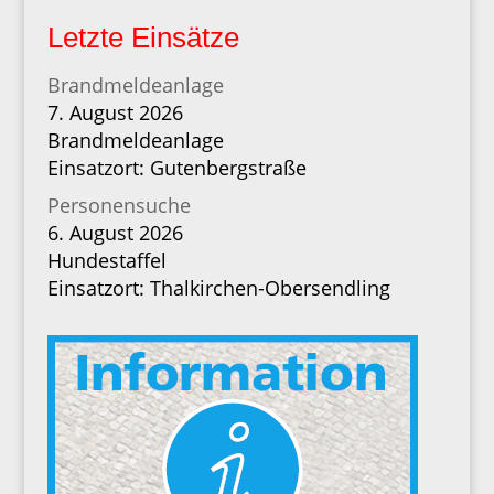
Letzte Einsätze
Brandmeldeanlage
7. August 2026
Brandmeldeanlage
Einsatzort: Gutenbergstraße
Personensuche
6. August 2026
Hundestaffel
Einsatzort: Thalkirchen-Obersendling