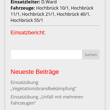
Einsatzleiter:
D.Ward
Fahrzeuge:
Hochbrück 10/1, Hochbrück
11/1, Hochbrück 21/1, Hochbrück 40/1,
Hochbrück 55/1
Einsatzbericht:
Suchen
Neueste Beiträge
Einsatzübung
„Vegetationsbrandbekämpfung“
Einsatzübung „Unfall mit mehreren
Fahrzeugen“