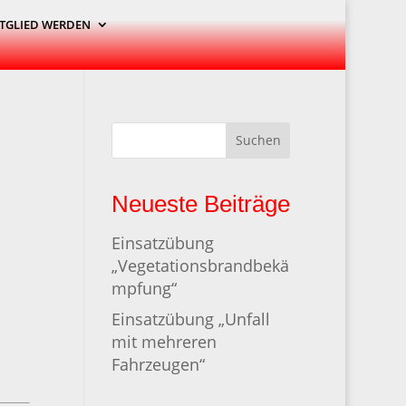
TGLIED WERDEN
Suchen
Neueste Beiträge
Einsatzübung
„Vegetationsbrandbekä
mpfung“
Einsatzübung „Unfall
mit mehreren
Fahrzeugen“