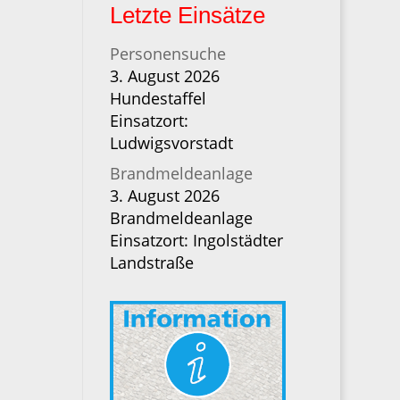
Letzte Einsätze
Personensuche
3. August 2026
Hundestaffel
Einsatzort:
Ludwigsvorstadt
Brandmeldeanlage
3. August 2026
Brandmeldeanlage
Einsatzort: Ingolstädter
Landstraße