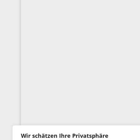
Wir schätzen Ihre Privatsphäre