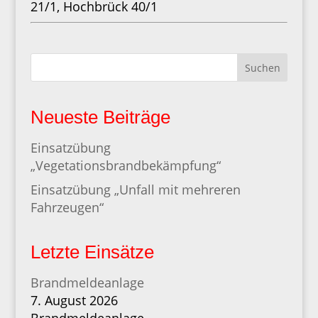
21/1, Hochbrück 40/1
Suchen
Neueste Beiträge
Einsatzübung
„Vegetationsbrandbekämpfung“
Einsatzübung „Unfall mit mehreren
Fahrzeugen“
Letzte Einsätze
Brandmeldeanlage
7. August 2026