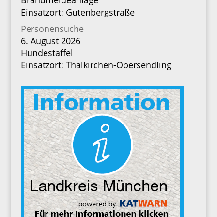
Brandmeldeanlage
Einsatzort: Gutenbergstraße
Personensuche
6. August 2026
Hundestaffel
Einsatzort: Thalkirchen-Obersendling