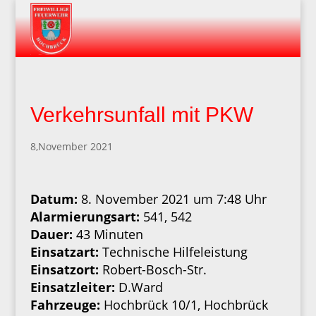
Verkehrsunfall mit PKW
8,November 2021
Datum:
8. November 2021 um 7:48 Uhr
Alarmierungsart:
541, 542
Dauer:
43 Minuten
Einsatzart:
Technische Hilfeleistung
Einsatzort:
Robert-Bosch-Str.
Einsatzleiter:
D.Ward
Fahrzeuge:
Hochbrück 10/1, Hochbrück