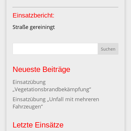
Einsatzbericht:
Straße gereiningt
Suchen
Neueste Beiträge
Einsatzübung
„Vegetationsbrandbekämpfung“
Einsatzübung „Unfall mit mehreren
Fahrzeugen“
Letzte Einsätze