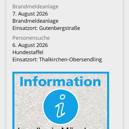
Brandmeldeanlage
7. August 2026
Brandmeldeanlage
Einsatzort: Gutenbergstraße
Personensuche
6. August 2026
Hundestaffel
Einsatzort: Thalkirchen-Obersendling