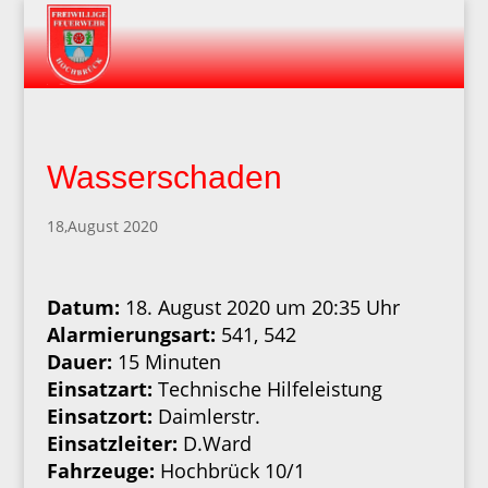
Wasserschaden
18,August 2020
Datum:
18. August 2020 um 20:35 Uhr
Alarmierungsart:
541, 542
Dauer:
15 Minuten
Einsatzart:
Technische Hilfeleistung
Einsatzort:
Daimlerstr.
Einsatzleiter:
D.Ward
Fahrzeuge:
Hochbrück 10/1