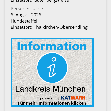
Einsatzort: Gutenbergstraße
Personensuche
6. August 2026
Hundestaffel
Einsatzort: Thalkirchen-Obersendling