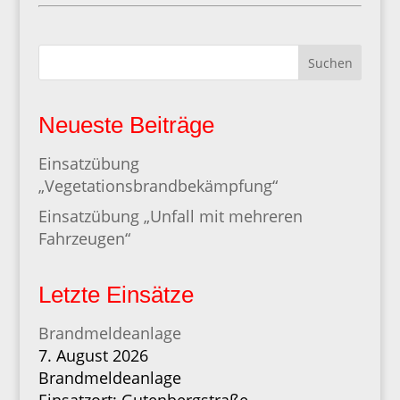
Suchen
Neueste Beiträge
Einsatzübung
„Vegetationsbrandbekämpfung“
Einsatzübung „Unfall mit mehreren
Fahrzeugen“
Letzte Einsätze
Brandmeldeanlage
7. August 2026
Brandmeldeanlage