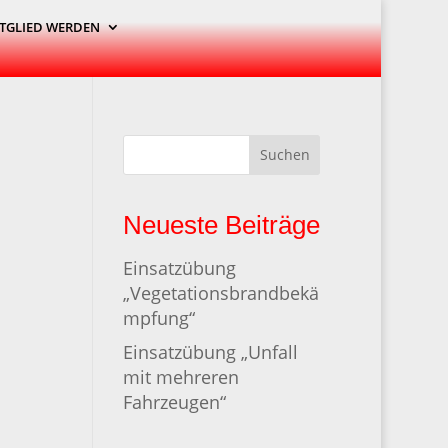
TGLIED WERDEN
Suchen
Neueste Beiträge
Einsatzübung
„Vegetationsbrandbekä
mpfung“
Einsatzübung „Unfall
mit mehreren
Fahrzeugen“