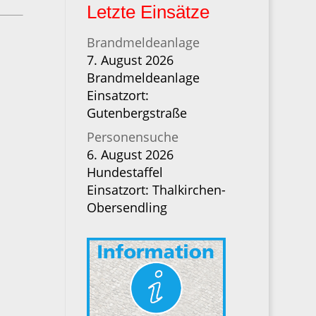
Letzte Einsätze
Brandmeldeanlage
7. August 2026
Brandmeldeanlage
Einsatzort:
Gutenbergstraße
Personensuche
6. August 2026
Hundestaffel
Einsatzort: Thalkirchen-
Obersendling