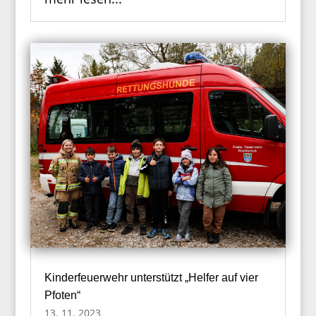
Kinderfeuerwehr unterstützt „Helfer auf vier
Pfoten“
13. 11. 2023