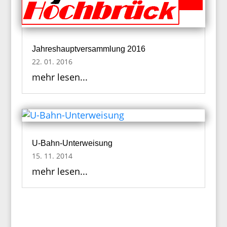
Jahreshauptversammlung 2016
22. 01. 2016
mehr lesen...
U-Bahn-Unterweisung
15. 11. 2014
mehr lesen...