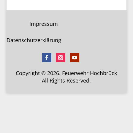
Impressum
Datenschutzerklärung
Copyright © 2026. Feuerwehr Hochbrück
All Rights Reserved.