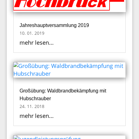
Jahreshauptversammlung 2019
10. 01. 2019
mehr lesen...
Großübung: Waldbrandbekämpfung mit
Hubschrauber
24. 11. 2018
mehr lesen...