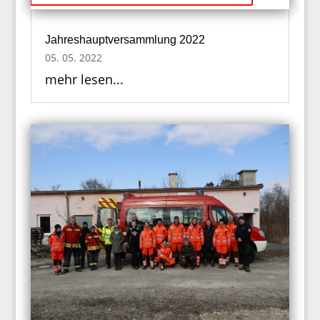
Jahreshauptversammlung 2022
05. 05. 2022
mehr lesen...