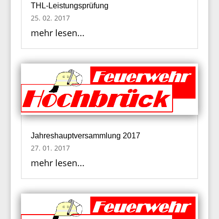
THL-Leistungsprüfung
25. 02. 2017
mehr lesen...
Jahreshauptversammlung 2017
27. 01. 2017
mehr lesen...