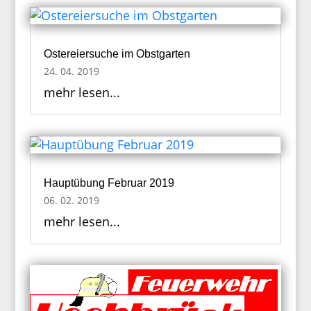
Ostereiersuche im Obstgarten
24. 04. 2019
mehr lesen...
Hauptübung Februar 2019
06. 02. 2019
mehr lesen...