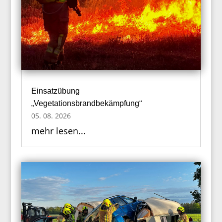
Einsatzübung
„Vegetationsbrandbekämpfung“
05. 08. 2026
mehr lesen...