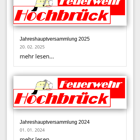
Jahreshauptversammlung 2025
20. 02. 2025
mehr lesen...
Jahreshauptversammlung 2024
01. 01. 2024
mehr lesen...