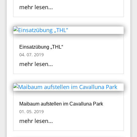
mehr lesen...
Einsatzübung „THL“
04. 07. 2019
mehr lesen...
Maibaum aufstellen im Cavalluna Park
01. 05. 2019
mehr lesen...