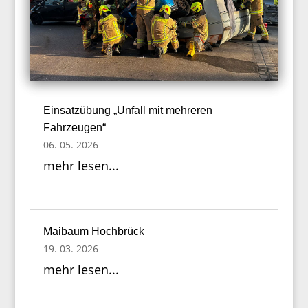
Einsatzübung „Unfall mit mehreren
Fahrzeugen“
06. 05. 2026
mehr lesen...
Maibaum Hochbrück
19. 03. 2026
mehr lesen...