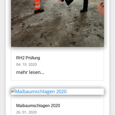
RH2 Prüfung
04. 10. 2020
mehr lesen...
Maibaumschlagen 2020
26. 01. 2020