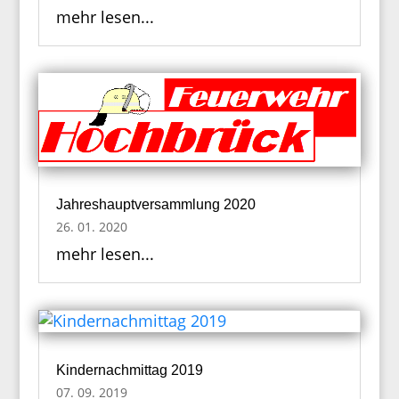
mehr lesen...
Jahreshauptversammlung 2020
26. 01. 2020
mehr lesen...
Kindernachmittag 2019
07. 09. 2019