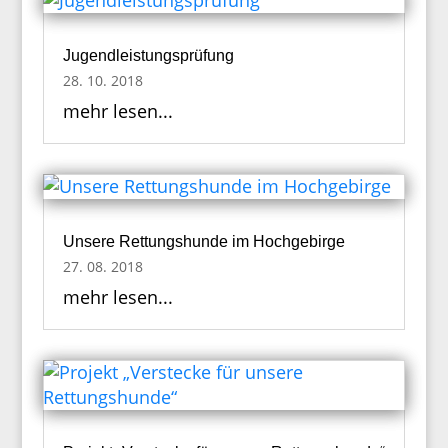
Jugendleistungsprüfung
28. 10. 2018
mehr lesen...
Unsere Rettungshunde im Hochgebirge
27. 08. 2018
mehr lesen...