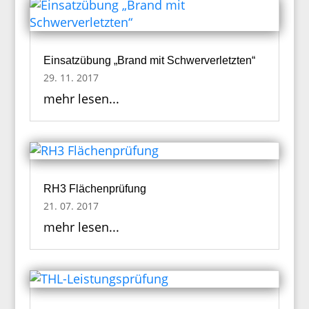
Einsatzübung „Brand mit Schwerverletzten“
29. 11. 2017
mehr lesen...
RH3 Flächenprüfung
21. 07. 2017
mehr lesen...