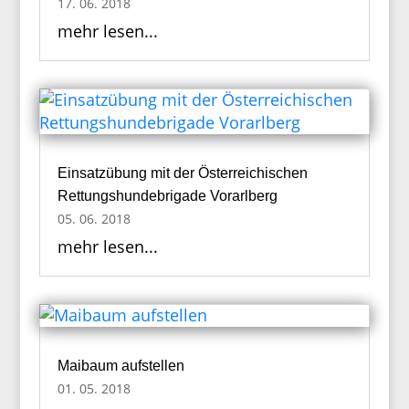
17. 06. 2018
mehr lesen...
Einsatzübung mit der Österreichischen
Rettungshundebrigade Vorarlberg
05. 06. 2018
mehr lesen...
Maibaum aufstellen
01. 05. 2018