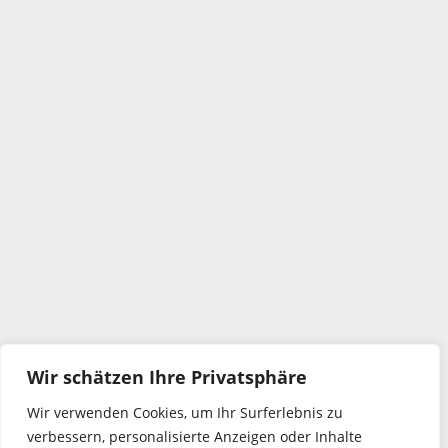
Wir schätzen Ihre Privatsphäre
Wir verwenden Cookies, um Ihr Surferlebnis zu
verbessern, personalisierte Anzeigen oder Inhalte