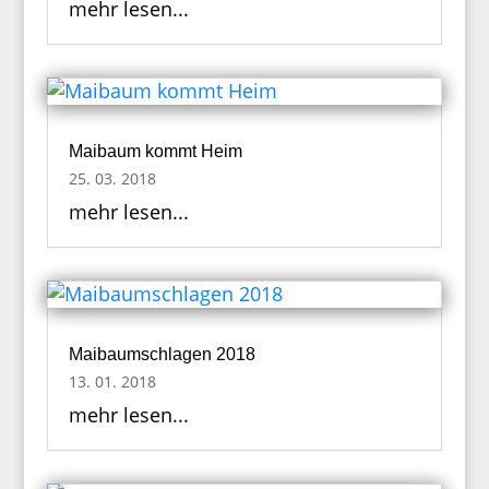
mehr lesen...
Maibaum kommt Heim
25. 03. 2018
mehr lesen...
Maibaumschlagen 2018
13. 01. 2018
mehr lesen...