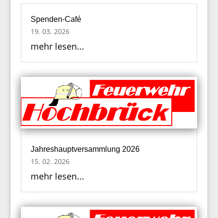
Spenden-Café
19. 03. 2026
mehr lesen...
Jahreshauptversammlung 2026
15. 02. 2026
mehr lesen...