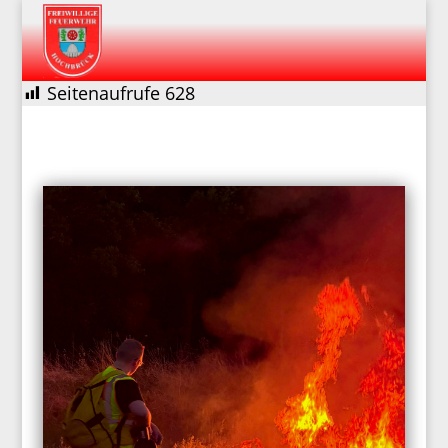
Seitenaufrufe
628