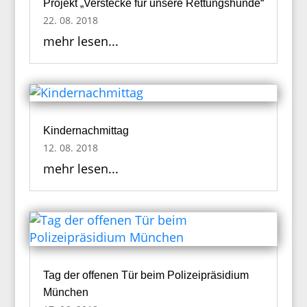
Projekt „Verstecke für unsere Rettungshunde“
22. 08. 2018
mehr lesen...
Kindernachmittag
12. 08. 2018
mehr lesen...
Tag der offenen Tür beim Polizeipräsidium
München