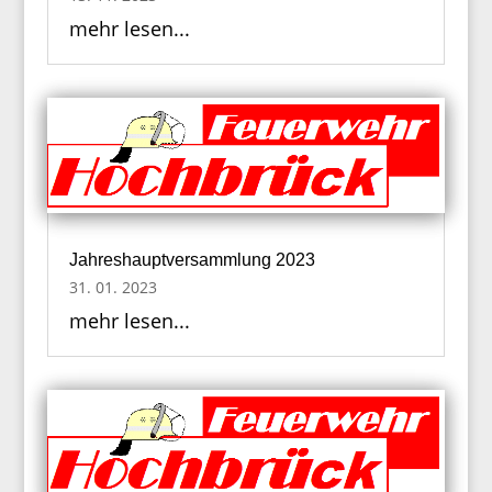
mehr lesen...
Jahreshauptversammlung 2023
31. 01. 2023
mehr lesen...