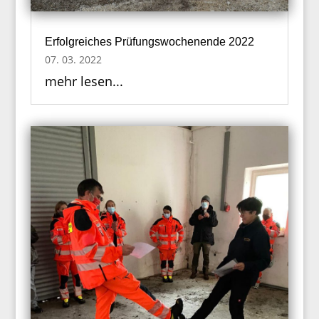
Erfolgreiches Prüfungswochenende 2022
07. 03. 2022
mehr lesen...